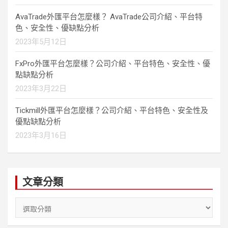
AvaTrade外匯平台怎麼樣？ AvaTrade公司介紹、平台特
色、安全性、優缺點分析
2023年5月12日
FxPro外匯平台怎麼樣？公司介紹、平台特色、安全性、優
點缺點分析
2023年3月22日
Tickmill外匯平台怎麼樣？公司介紹、平台特色、安全性及
優點缺點分析
2023年3月16日
文章分類
文
章
分