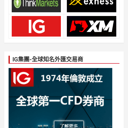
IG集團-全球知名外匯交易商