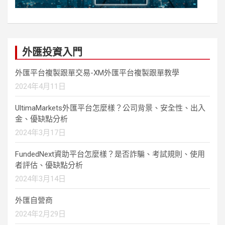
外匯投資入門
外匯平台複製跟單交易-XM外匯平台複製跟單教學
2024年4月11日
UltimaMarkets外匯平台怎麼樣？公司背景、安全性、出入
金、優缺點分析
2024年3月17日
FundedNext資助平台怎麼樣？是否詐騙、考試規則、使用
者評估、優缺點分析
2024年3月14日
外匯自營商
2024年2月29日