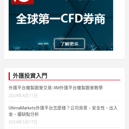
外匯投資入門
外匯平台複製跟單交易-XM外匯平台複製跟單教學
2024年4月11日
UltimaMarkets外匯平台怎麼樣？公司背景、安全性、出入
金、優缺點分析
2024年3月17日