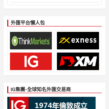
外匯平台懶人包
IG集團-全球知名外匯交易商