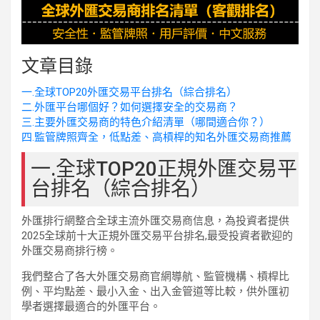
文章目錄
一.全球TOP20外匯交易平台排名（綜合排名）
二.外匯平台哪個好？如何選擇安全的交易商？
三.主要外匯交易商的特色介紹清單（哪間適合你？）
四.監管牌照齊全，低點差、高槓桿的知名外匯交易商推薦
一.全球TOP20正規外匯交易平
台排名（綜合排名）
外匯排行網整合全球主流外匯交易商信息，為投資者提供
2025全球前十大正規外匯交易平台排名,最受投資者歡迎的
外匯交易商排行榜。
我們整合了各大外匯交易商官網導航、監管機構、槓桿比
例、平均點差、最小入金、出入金管道等比較，供外匯初
學者選擇最適合的外匯平台。