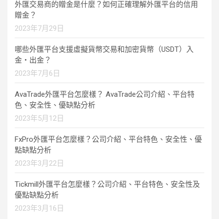
外匯交易商的贈金是什麼？如何正確理解外匯平台的信用
贈金？
2023年7月29日
哪些外匯平台支援虛擬貨幣交易和加密貨幣（USDT）入
金・出金？
2023年7月6日
AvaTrade外匯平台怎麼樣？ AvaTrade公司介紹、平台特
色、安全性、優缺點分析
2023年5月12日
FxPro外匯平台怎麼樣？公司介紹、平台特色、安全性、優
點缺點分析
2023年3月22日
Tickmill外匯平台怎麼樣？公司介紹、平台特色、安全性及
優點缺點分析
2023年3月16日