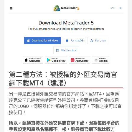
第二種方法：被授權的外匯交易商官
網下載MT4（建議）
另一種是直接到外匯交易商的官方網站下載MT4，因為邁
達克公司已經授權給這些外匯公司。券商會將MT4換成自
己的LOGO，伺服器位址都給你綁定好了，下載之後可以直
接使用！
所以，建議直接在外匯交易商官網下載，因為每個平台的
手數設定和產品名稱都不一樣，到券商官網下載比較方