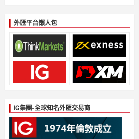
外匯平台懶人包
IG集團-全球知名外匯交易商