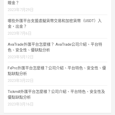
贈金？
2023年7月29日
哪些外匯平台支援虛擬貨幣交易和加密貨幣（USDT）入
金・出金？
2023年7月6日
AvaTrade外匯平台怎麼樣？ AvaTrade公司介紹、平台特
色、安全性、優缺點分析
2023年5月12日
FxPro外匯平台怎麼樣？公司介紹、平台特色、安全性、優
點缺點分析
2023年3月22日
Tickmill外匯平台怎麼樣？公司介紹、平台特色、安全性及
優點缺點分析
2023年3月16日