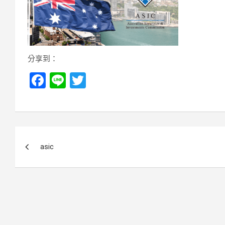
分享到：
F
Li
T
a
n
wi
ce
e
tt
b
er
文
o
asic
章
o
k
導
覽