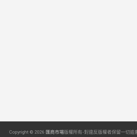
Copyright © 2026
匯商市場
版權所有-對違反版權者保留一切追