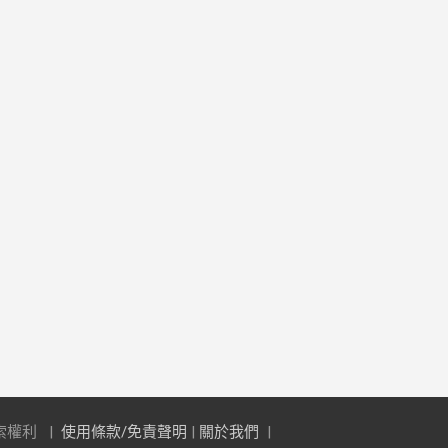
索權利
使用條款/免責聲明
|
關於我們