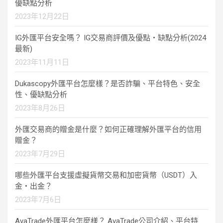
優缺點分析
2023年12月22日
IG外匯平台安全嗎？ IG交易商評價及優點・缺點分析(2024
最新)
2023年11月11日
Dukascopy外匯平台怎麼樣？是否詐騙、平台特色、安全
性、優缺點分析
2023年8月26日
外匯交易商的贈金是什麼？如何正確理解外匯平台的信用
贈金？
2023年7月29日
哪些外匯平台支援虛擬貨幣交易和加密貨幣（USDT）入
金・出金？
2023年7月6日
AvaTrade外匯平台怎麼樣？ AvaTrade公司介紹、平台特