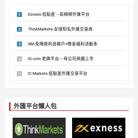
Exness-低點差、高槓桿外匯平台
ThinkMarkets-全球知名外匯交易商
XM-免隔夜利息帳戶+贈金福利活動多
IG.com-老牌平台，母公司英國上市
IC Markets-低點差外匯交易平台
外匯平台懶人包