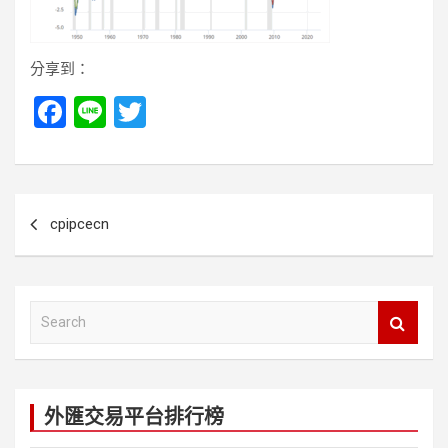
分享到：
F
Li
T
a
n
wi
ce
e
tt
b
er
文
cpipcecn
o
章
o
導
k
覽
S
e
a
r
c
外匯交易平台排行榜
h