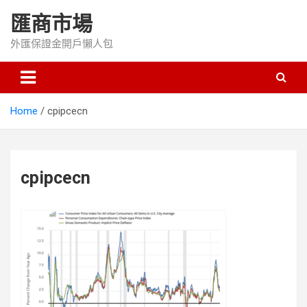
Skip
匯商市場
to
content
外匯保證金開戶懶人包
Home
cpipcecn
cpipcecn