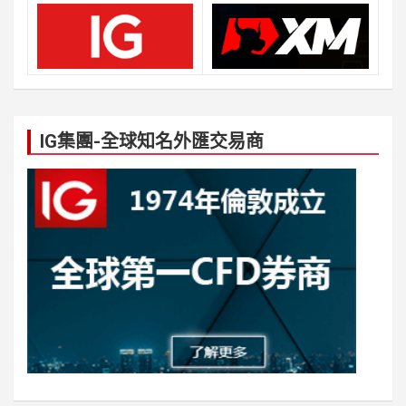
IG集團-全球知名外匯交易商