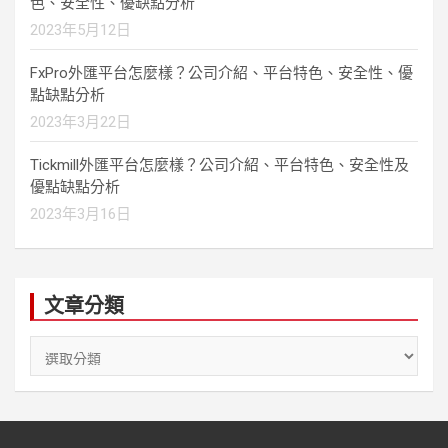
色、安全性、優缺點分析
2023年5月12日
FxPro外匯平台怎麼樣？公司介紹、平台特色、安全性、優
點缺點分析
2023年3月22日
Tickmill外匯平台怎麼樣？公司介紹、平台特色、安全性及
優點缺點分析
2023年3月16日
文章分類
文
章
分
類