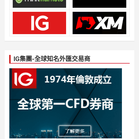
IG集團-全球知名外匯交易商