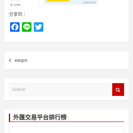
分享到：
F
Li
T
a
n
wi
ce
e
tt
b
er
文
excjcn
o
章
o
導
k
覽
S
e
a
r
c
外匯交易平台排行榜
h