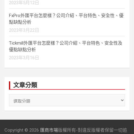
2023年5月12日
FxPro外匯平台怎麼樣？公司介紹、平台特色、安全性、優
點缺點分析
2023年3月22日
Tickmill外匯平台怎麼樣？公司介紹、平台特色、安全性及
優點缺點分析
2023年3月16日
文章分類
文
章
分
類
Copyright © 2026
匯商市場
版權所有-對違反版權者保留一切追