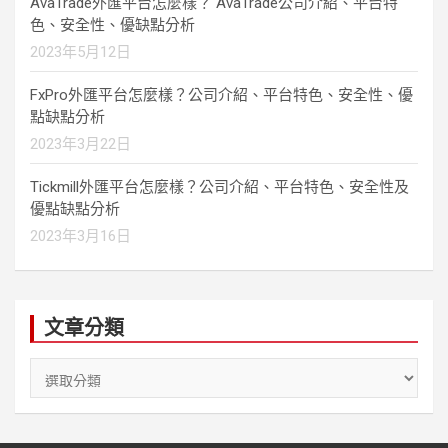
AvaTrade外匯平台怎麼樣？ AvaTrade公司介紹、平台特
色、安全性、優缺點分析
2023年5月12日
FxPro外匯平台怎麼樣？公司介紹、平台特色、安全性、優
點缺點分析
2023年3月22日
Tickmill外匯平台怎麼樣？公司介紹、平台特色、安全性及
優點缺點分析
2023年3月16日
文章分類
文
章
分
類