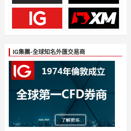
IG集團-全球知名外匯交易商