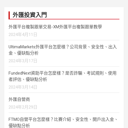
外匯投資入門
外匯平台複製跟單交易-XM外匯平台複製跟單教學
2024年4月11日
UltimaMarkets外匯平台怎麼樣？公司背景、安全性、出入
金、優缺點分析
2024年3月17日
FundedNext資助平台怎麼樣？是否詐騙、考試規則、使用
者評估、優缺點分析
2024年3月14日
外匯自營商
2024年2月29日
FTMO自營平台怎麼樣？比賽介紹、安全性、開戶出入金、
優缺點分析