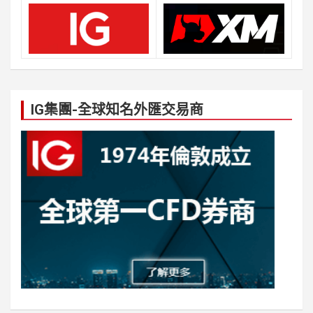
IG集團-全球知名外匯交易商