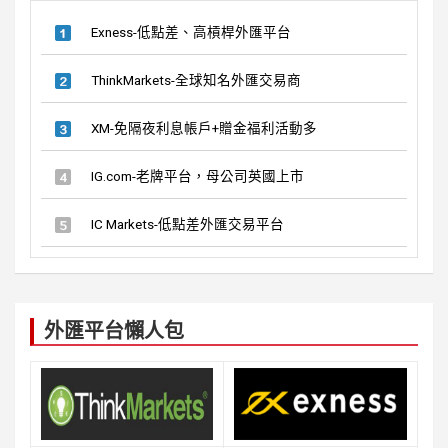
Exness-低點差、高槓桿外匯平台
ThinkMarkets-全球知名外匯交易商
XM-免隔夜利息帳戶+贈金福利活動多
IG.com-老牌平台，母公司英國上市
IC Markets-低點差外匯交易平台
外匯平台懶人包