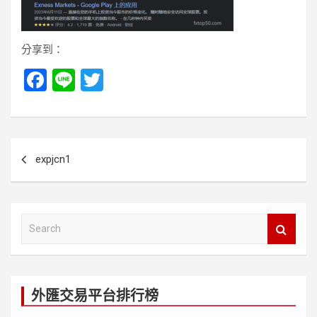
分享到：
F
Li
T
a
n
wi
ce
e
tt
b
er
文
expjcn1
o
章
o
導
k
覽
S
e
a
r
c
外匯交易平台排行榜
h