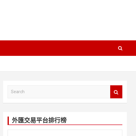
S
e
a
r
c
外匯交易平台排行榜
h