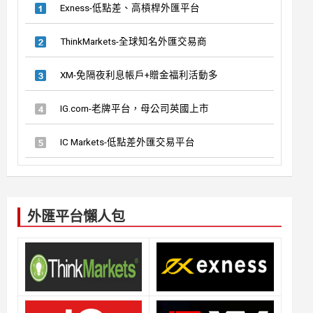
Exness-低點差、高槓桿外匯平台
ThinkMarkets-全球知名外匯交易商
XM-免隔夜利息帳戶+贈金福利活動多
IG.com-老牌平台，母公司英國上市
IC Markets-低點差外匯交易平台
外匯平台懶人包