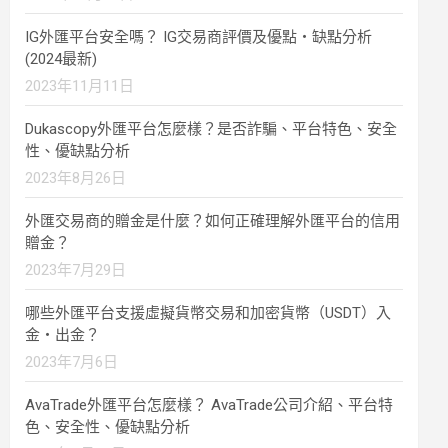
IG外匯平台安全嗎？ IG交易商評價及優點・缺點分析
(2024最新)
2023年11月11日
Dukascopy外匯平台怎麼樣？是否詐騙、平台特色、安全
性、優缺點分析
2023年8月26日
外匯交易商的贈金是什麼？如何正確理解外匯平台的信用
贈金？
2023年7月29日
哪些外匯平台支援虛擬貨幣交易和加密貨幣（USDT）入
金・出金？
2023年7月6日
AvaTrade外匯平台怎麼樣？ AvaTrade公司介紹、平台特
色、安全性、優缺點分析