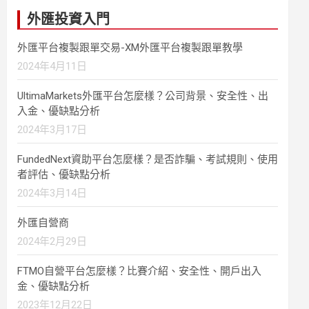
外匯投資入門
外匯平台複製跟單交易-XM外匯平台複製跟單教學
2024年4月11日
UltimaMarkets外匯平台怎麼樣？公司背景、安全性、出
入金、優缺點分析
2024年3月17日
FundedNext資助平台怎麼樣？是否詐騙、考試規則、使用
者評估、優缺點分析
2024年3月14日
外匯自營商
2024年2月29日
FTMO自營平台怎麼樣？比賽介紹、安全性、開戶出入
金、優缺點分析
2023年12月22日