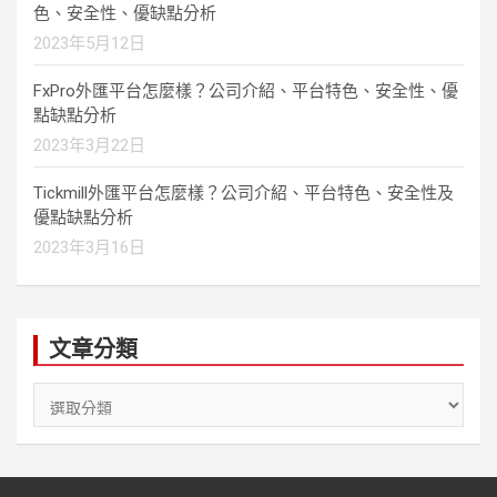
色、安全性、優缺點分析
2023年5月12日
FxPro外匯平台怎麼樣？公司介紹、平台特色、安全性、優
點缺點分析
2023年3月22日
Tickmill外匯平台怎麼樣？公司介紹、平台特色、安全性及
優點缺點分析
2023年3月16日
文章分類
文
章
分
類