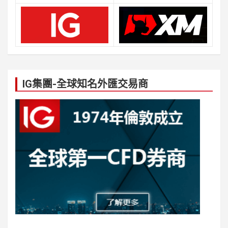
IG集團-全球知名外匯交易商