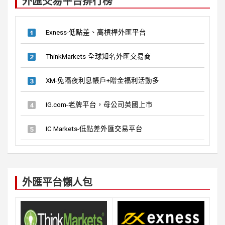
外匯交易平台排行榜
h
Exness-低點差、高槓桿外匯平台
ThinkMarkets-全球知名外匯交易商
XM-免隔夜利息帳戶+贈金福利活動多
IG.com-老牌平台，母公司英國上市
IC Markets-低點差外匯交易平台
外匯平台懶人包