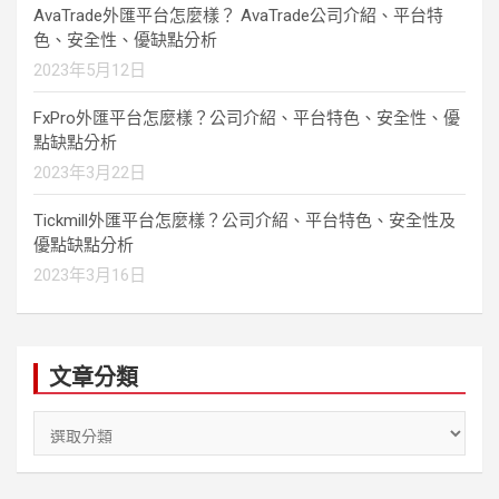
AvaTrade外匯平台怎麼樣？ AvaTrade公司介紹、平台特
色、安全性、優缺點分析
2023年5月12日
FxPro外匯平台怎麼樣？公司介紹、平台特色、安全性、優
點缺點分析
2023年3月22日
Tickmill外匯平台怎麼樣？公司介紹、平台特色、安全性及
優點缺點分析
2023年3月16日
文章分類
文
章
分
類