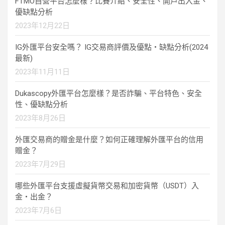
FTMO自營平台怎麼樣？比賽介紹、安全性、開戶出入金、
優缺點分析
2023年12月22日
IG外匯平台安全嗎？ IG交易商評價及優點・缺點分析(2024
最新)
2023年11月11日
Dukascopy外匯平台怎麼樣？是否詐騙、平台特色、安全
性、優缺點分析
2023年8月26日
外匯交易商的贈金是什麼？如何正確理解外匯平台的信用
贈金？
2023年7月29日
哪些外匯平台支援虛擬貨幣交易和加密貨幣（USDT）入
金・出金？
2023年7月6日