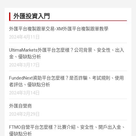
外匯投資入門
外匯平台複製跟單交易-XM外匯平台複製跟單教學
2024年4月11日
UltimaMarkets外匯平台怎麼樣？公司背景、安全性、出入
金、優缺點分析
2024年3月17日
FundedNext資助平台怎麼樣？是否詐騙、考試規則、使用
者評估、優缺點分析
2024年3月14日
外匯自營商
2024年2月29日
FTMO自營平台怎麼樣？比賽介紹、安全性、開戶出入金、
優缺點分析