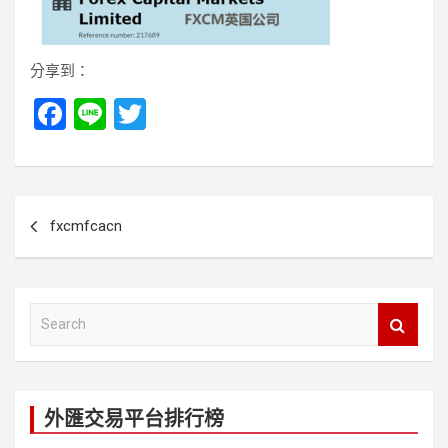
分享到：
F
Li
T
a
n
wi
ce
e
tt
b
er
文
fxcmfcacn
o
章
o
導
k
覽
S
e
a
r
c
外匯交易平台排行榜
h