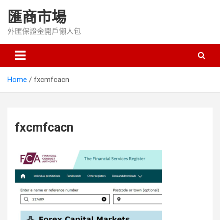
Skip
匯商市場
to
content
外匯保證金開戶懶人包
Home
fxcmfcacn
fxcmfcacn