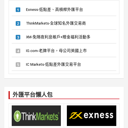
Exness-低點差、高槓桿外匯平台
ThinkMarkets-全球知名外匯交易商
XM-免隔夜利息帳戶+贈金福利活動多
IG.com-老牌平台，母公司英國上市
IC Markets-低點差外匯交易平台
外匯平台懶人包