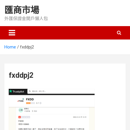
Skip
匯商市場
to
content
外匯保證金開戶懶人包
Home
fxddpj2
fxddpj2