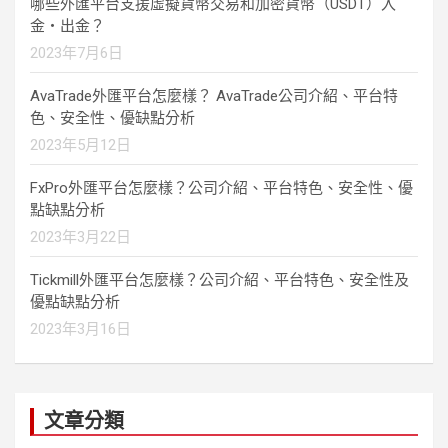
哪些外匯平台支援虛擬貨幣交易和加密貨幣（USDT）入
金・出金？
2023年7月6日
AvaTrade外匯平台怎麼樣？ AvaTrade公司介紹、平台特
色、安全性、優缺點分析
2023年5月12日
FxPro外匯平台怎麼樣？公司介紹、平台特色、安全性、優
點缺點分析
2023年3月22日
Tickmill外匯平台怎麼樣？公司介紹、平台特色、安全性及
優點缺點分析
2023年3月16日
文章分類