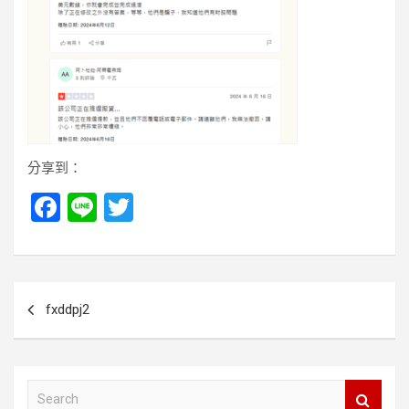
分享到：
F
Li
T
a
n
wi
ce
e
tt
b
er
文
fxddpj2
o
章
o
導
k
覽
S
e