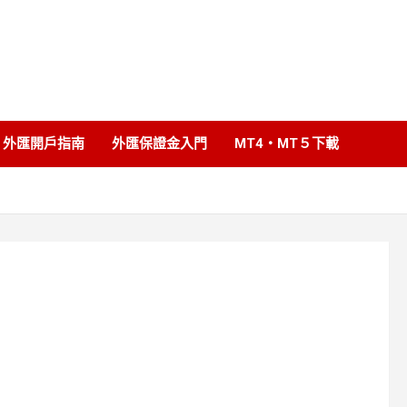
外匯開戶指南
外匯保證金入門
MT4・MT５下載