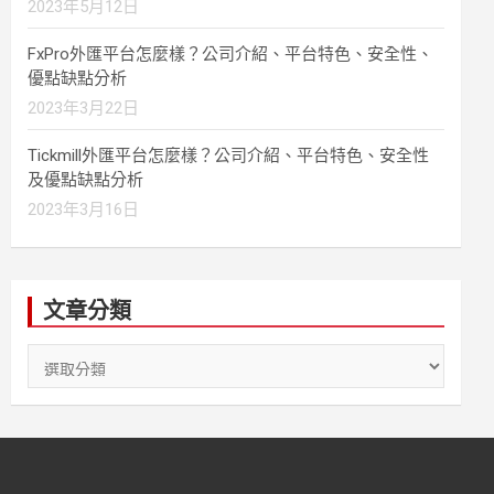
2023年5月12日
FxPro外匯平台怎麼樣？公司介紹、平台特色、安全性、
優點缺點分析
2023年3月22日
Tickmill外匯平台怎麼樣？公司介紹、平台特色、安全性
及優點缺點分析
2023年3月16日
文章分類
文
章
分
類