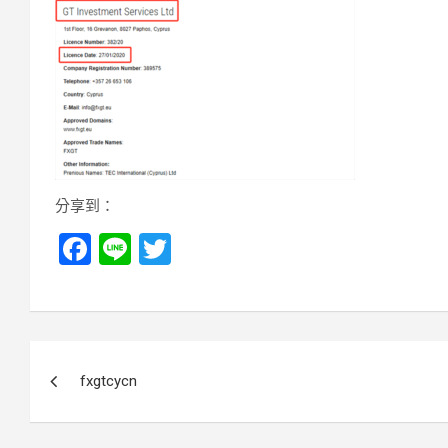
分享到：
F
Li
T
a
n
wi
ce
e
tt
b
er
文
o
fxgtcycn
章
o
k
導