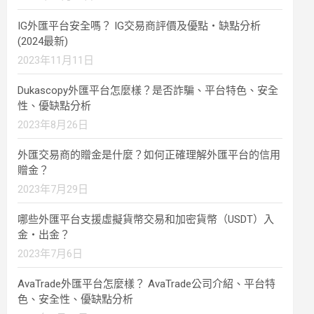
IG外匯平台安全嗎？ IG交易商評價及優點・缺點分析
(2024最新)
2023年11月11日
Dukascopy外匯平台怎麼樣？是否詐騙、平台特色、安全
性、優缺點分析
2023年8月26日
外匯交易商的贈金是什麼？如何正確理解外匯平台的信用
贈金？
2023年7月29日
哪些外匯平台支援虛擬貨幣交易和加密貨幣（USDT）入
金・出金？
2023年7月6日
AvaTrade外匯平台怎麼樣？ AvaTrade公司介紹、平台特
色、安全性、優缺點分析