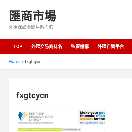
Skip
to
匯商市場
content
外匯保證金開戶懶人包
TOP
外匯交易商排名
監管機構
外匯自營平台
Home
fxgtcycn
fxgtcycn