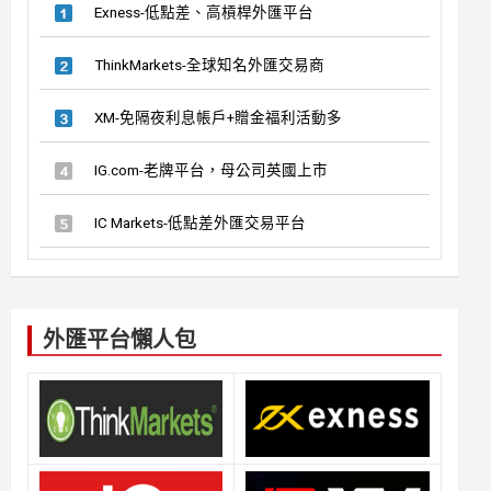
Exness-低點差、高槓桿外匯平台
ThinkMarkets-全球知名外匯交易商
XM-免隔夜利息帳戶+贈金福利活動多
IG.com-老牌平台，母公司英國上市
IC Markets-低點差外匯交易平台
外匯平台懶人包