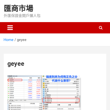
Skip
匯商市場
to
content
外匯保證金開戶懶人包
Home
geyee
geyee