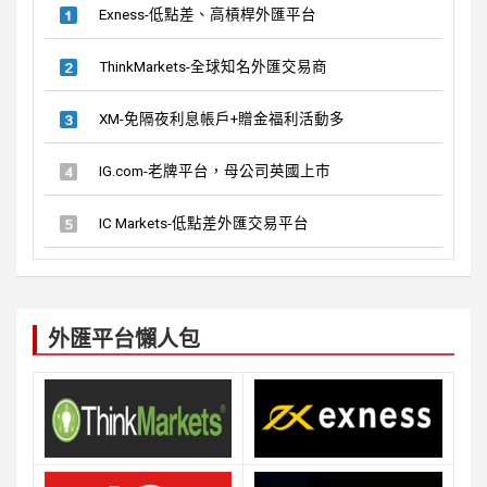
Exness-低點差、高槓桿外匯平台
ThinkMarkets-全球知名外匯交易商
XM-免隔夜利息帳戶+贈金福利活動多
IG.com-老牌平台，母公司英國上市
IC Markets-低點差外匯交易平台
外匯平台懶人包