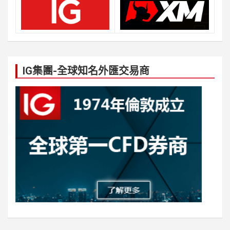
IG集團-全球知名外匯交易商