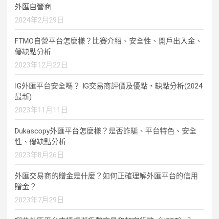
外匯自營商
2024年2月29日
FTMO自營平台怎麼樣？比賽介紹、安全性、開戶出入金、
優缺點分析
2023年12月22日
IG外匯平台安全嗎？ IG交易商評價及優點・缺點分析(2024
最新)
2023年11月11日
Dukascopy外匯平台怎麼樣？是否詐騙、平台特色、安全
性、優缺點分析
2023年8月26日
外匯交易商的贈金是什麼？如何正確理解外匯平台的信用
贈金？
2023年7月29日