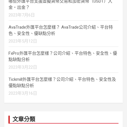
哪些外匯平台支援虛擬貨幣交易和加密貨幣（USDT）入
金・出金？
2023年7月6日
AvaTrade外匯平台怎麼樣？ AvaTrade公司介紹、平台特
色、安全性、優缺點分析
2023年5月12日
FxPro外匯平台怎麼樣？公司介紹、平台特色、安全性、優
點缺點分析
2023年3月22日
Tickmill外匯平台怎麼樣？公司介紹、平台特色、安全性及
優點缺點分析
2023年3月16日
文章分類