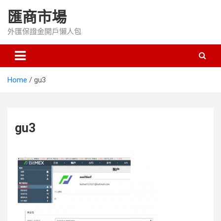
Skip
匯商市場
to
content
外匯保證金開戶懶人包
Home
gu3
gu3