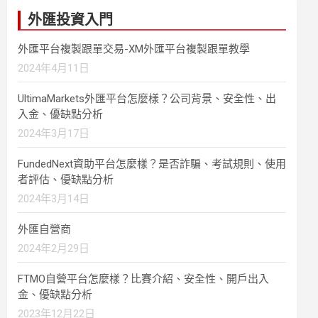
外匯投資入門
外匯平台複製跟單交易-XM外匯平台複製跟單教學
2024年4月11日
UltimaMarkets外匯平台怎麼樣？公司背景、安全性、出
入金、優缺點分析
2024年3月17日
FundedNext資助平台怎麼樣？是否詐騙、考試規則、使用
者評估、優缺點分析
2024年3月14日
外匯自營商
2024年2月29日
FTMO自營平台怎麼樣？比賽介紹、安全性、開戶出入
金、優缺點分析
2023年12月22日