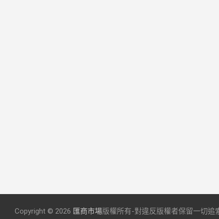
Copyright © 2026
匯商市場
版權所有-對違反版權者保留一切追