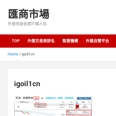
Skip
to
匯商市場
content
外匯保證金開戶懶人包
TOP
外匯交易商排名
監管機構
外匯自營平台
Home
igoil1cn
igoil1cn