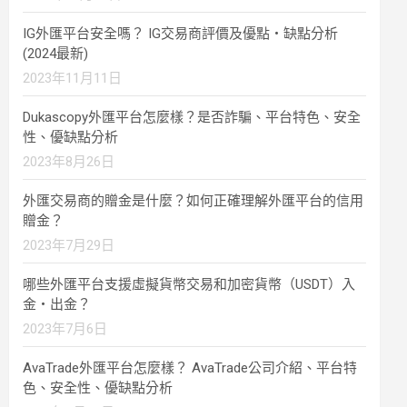
IG外匯平台安全嗎？ IG交易商評價及優點・缺點分析
(2024最新)
2023年11月11日
Dukascopy外匯平台怎麼樣？是否詐騙、平台特色、安全
性、優缺點分析
2023年8月26日
外匯交易商的贈金是什麼？如何正確理解外匯平台的信用
贈金？
2023年7月29日
哪些外匯平台支援虛擬貨幣交易和加密貨幣（USDT）入
金・出金？
2023年7月6日
AvaTrade外匯平台怎麼樣？ AvaTrade公司介紹、平台特
色、安全性、優缺點分析