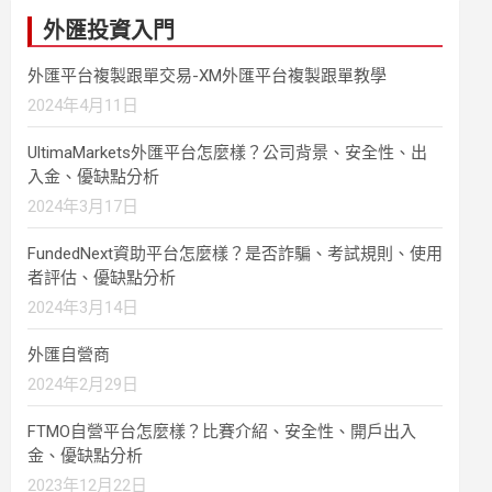
外匯投資入門
外匯平台複製跟單交易-XM外匯平台複製跟單教學
2024年4月11日
UltimaMarkets外匯平台怎麼樣？公司背景、安全性、出
入金、優缺點分析
2024年3月17日
FundedNext資助平台怎麼樣？是否詐騙、考試規則、使用
者評估、優缺點分析
2024年3月14日
外匯自營商
2024年2月29日
FTMO自營平台怎麼樣？比賽介紹、安全性、開戶出入
金、優缺點分析
2023年12月22日