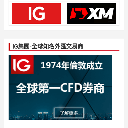
IG集團-全球知名外匯交易商