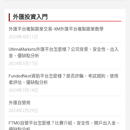
外匯投資入門
外匯平台複製跟單交易-XM外匯平台複製跟單教學
2024年4月11日
UltimaMarkets外匯平台怎麼樣？公司背景、安全性、出入
金、優缺點分析
2024年3月17日
FundedNext資助平台怎麼樣？是否詐騙、考試規則、使用
者評估、優缺點分析
2024年3月14日
外匯自營商
2024年2月29日
FTMO自營平台怎麼樣？比賽介紹、安全性、開戶出入金、
優缺點分析