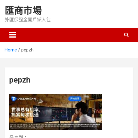
Skip
匯商市場
to
content
外匯保證金開戶懶人包
Home
pepzh
pepzh
分享到：