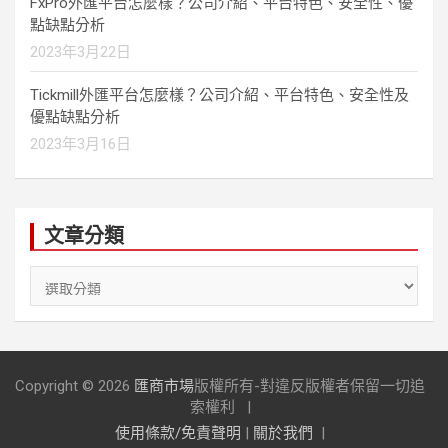
FxPro外匯平台怎麼樣？公司介紹、平台特色、安全性、優
點缺點分析
2023年3月22日
Tickmill外匯平台怎麼樣？公司介紹、平台特色、安全性及
優點缺點分析
2023年3月16日
文章分類
文
章
分
類
Copyright © 2026
匯商市場
版權所有-對違反版權者保留一切追
索權利
使用條款/免責聲明
|
關於我們