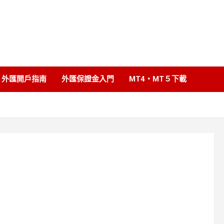
外匯開戶指南
外匯保證金入門
MT4・MT５下載