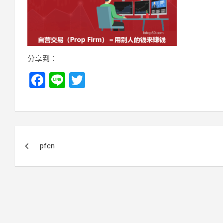
分享到：
F
Li
T
a
n
wi
ce
e
tt
b
er
文
o
pfcn
章
o
k
導
覽