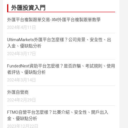
外匯投資入門
外匯平台複製跟單交易-XM外匯平台複製跟單教學
2024年4月11日
UltimaMarkets外匯平台怎麼樣？公司背景、安全性、出
入金、優缺點分析
2024年3月17日
FundedNext資助平台怎麼樣？是否詐騙、考試規則、使用
者評估、優缺點分析
2024年3月14日
外匯自營商
2024年2月29日
FTMO自營平台怎麼樣？比賽介紹、安全性、開戶出入
金、優缺點分析
2023年12月22日