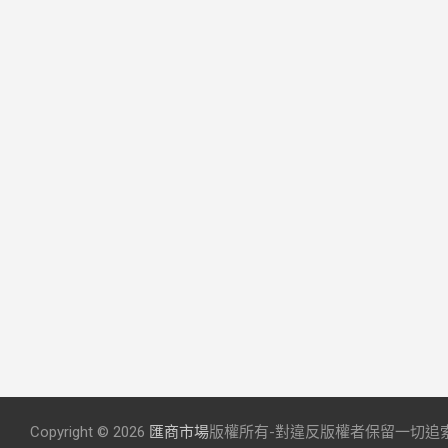
Copyright © 2026
匯商市場
版權所有-對違反版權者保留一切追