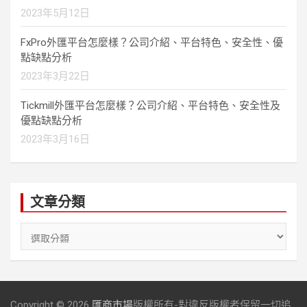
2023年5月12日
FxPro外匯平台怎麼樣？公司介紹、平台特色、安全性、優
點缺點分析
2023年3月22日
Tickmill外匯平台怎麼樣？公司介紹、平台特色、安全性及
優點缺點分析
2023年3月16日
文章分類
文
章
分
類
Copyright © 2026
匯商市場
版權所有-對違反版權者保留一切追