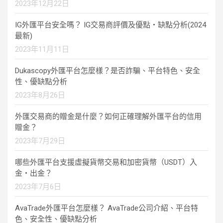
2023年12月22日
IG外匯平台安全嗎？ IG交易商評價及優點・缺點分析(2024
最新)
2023年11月11日
Dukascopy外匯平台怎麼樣？是否詐騙、平台特色、安全
性、優缺點分析
2023年8月26日
外匯交易商的贈金是什麼？如何正確理解外匯平台的信用
贈金？
2023年7月29日
哪些外匯平台支援虛擬貨幣交易和加密貨幣（USDT）入
金・出金？
2023年7月6日
AvaTrade外匯平台怎麼樣？ AvaTrade公司介紹、平台特
色、安全性、優缺點分析