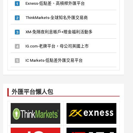
Exness-低點差、高槓桿外匯平台
ThinkMarkets-全球知名外匯交易商
XM-免隔夜利息帳戶+贈金福利活動多
IG.com-老牌平台，母公司英國上市
IC Markets-低點差外匯交易平台
外匯平台懶人包