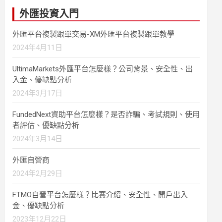
外匯投資入門
外匯平台複製跟單交易-XM外匯平台複製跟單教學
2024年4月11日
UltimaMarkets外匯平台怎麼樣？公司背景、安全性、出
入金、優缺點分析
2024年3月17日
FundedNext資助平台怎麼樣？是否詐騙、考試規則、使用
者評估、優缺點分析
2024年3月14日
外匯自營商
2024年2月29日
FTMO自營平台怎麼樣？比賽介紹、安全性、開戶出入
金、優缺點分析
2023年12月22日