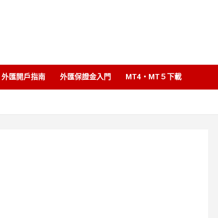
外匯開戶指南
外匯保證金入門
MT4・MT５下載