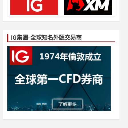
IG集團-全球知名外匯交易商