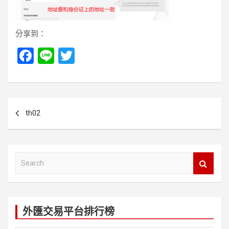
分享到：
F
Li
T
a
n
wi
ce
e
tt
b
er
文
th02
o
章
o
導
k
覽
S
e
a
r
c
外匯交易平台排行榜
h