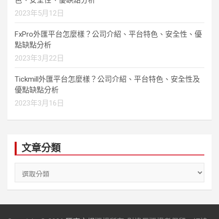
色、安全性、優缺點分析
2023年5月12日
FxPro外匯平台怎麼樣？公司介紹、平台特色、安全性、優
點缺點分析
2023年3月22日
Tickmill外匯平台怎麼樣？公司介紹、平台特色、安全性及
優點缺點分析
2023年3月16日
文章分類
文
章
分
類