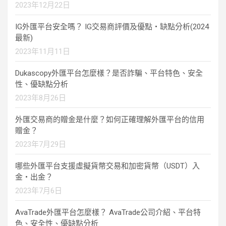
2023年12月22日
IG外匯平台安全嗎？ IG交易商評價及優點・缺點分析(2024
最新)
2023年11月11日
Dukascopy外匯平台怎麼樣？是否詐騙、平台特色、安全
性、優缺點分析
2023年8月26日
外匯交易商的贈金是什麼？如何正確理解外匯平台的信用
贈金？
2023年7月29日
哪些外匯平台支援虛擬貨幣交易和加密貨幣（USDT）入
金・出金？
2023年7月6日
AvaTrade外匯平台怎麼樣？ AvaTrade公司介紹、平台特
色、安全性、優缺點分析