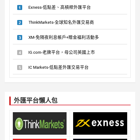
Exness-低點差、高槓桿外匯平台
ThinkMarkets-全球知名外匯交易商
XM-免隔夜利息帳戶+贈金福利活動多
IG.com-老牌平台，母公司英國上市
IC Markets-低點差外匯交易平台
外匯平台懶人包