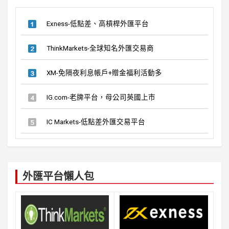
Exness-低點差、高槓桿外匯平台
ThinkMarkets-全球知名外匯交易商
XM-免隔夜利息帳戶+贈金福利活動多
IG.com-老牌平台，母公司英國上市
IC Markets-低點差外匯交易平台
外匯平台懶人包