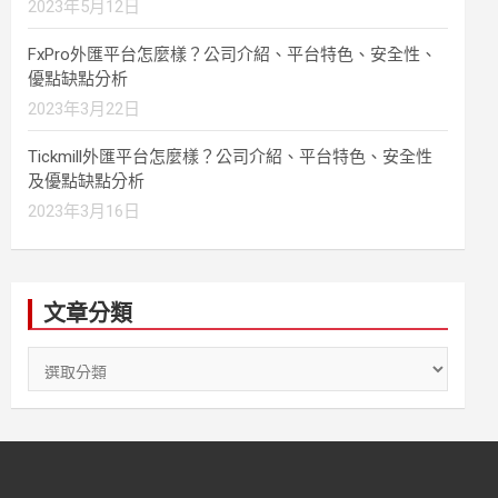
2023年5月12日
FxPro外匯平台怎麼樣？公司介紹、平台特色、安全性、
優點缺點分析
2023年3月22日
Tickmill外匯平台怎麼樣？公司介紹、平台特色、安全性
及優點缺點分析
2023年3月16日
文章分類
文
章
分
類