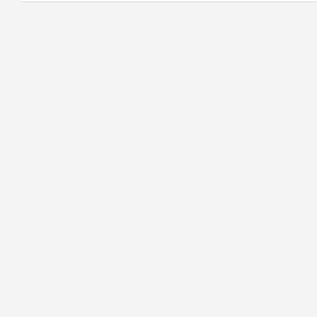
k
導
覽