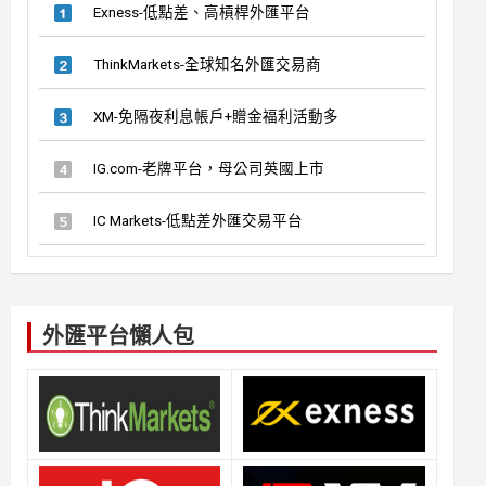
Exness-低點差、高槓桿外匯平台
ThinkMarkets-全球知名外匯交易商
XM-免隔夜利息帳戶+贈金福利活動多
IG.com-老牌平台，母公司英國上市
IC Markets-低點差外匯交易平台
外匯平台懶人包