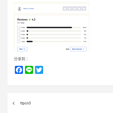
分享到：
F
Li
T
a
n
wi
ce
e
tt
b
er
文
o
ttpcn3
章
o