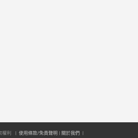
索權利
使用條款/免責聲明
|
關於我們