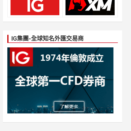
IG集團-全球知名外匯交易商