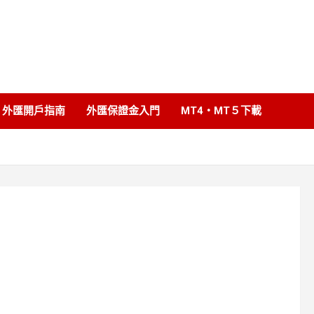
外匯開戶指南
外匯保證金入門
MT4・MT５下載