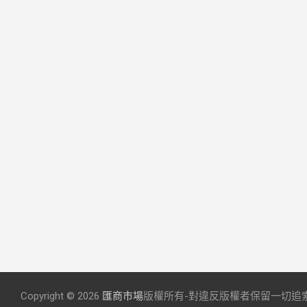
Copyright © 2026
匯商市場
版權所有-對違反版權者保留一切追