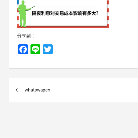
分享到：
F
Li
T
a
n
wi
ce
e
tt
b
er
文
o
whatswapcn
章
o
k
導
覽