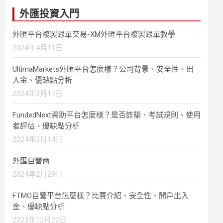
外匯投資入門
外匯平台複製跟單交易-XM外匯平台複製跟單教學
2024年4月11日
UltimaMarkets外匯平台怎麼樣？公司背景、安全性、出
入金、優缺點分析
2024年3月17日
FundedNext資助平台怎麼樣？是否詐騙、考試規則、使用
者評估、優缺點分析
2024年3月14日
外匯自營商
2024年2月29日
FTMO自營平台怎麼樣？比賽介紹、安全性、開戶出入
金、優缺點分析
2023年12月22日