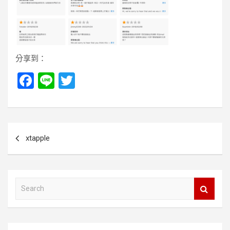
分享到：
F
Li
T
a
n
wi
ce
e
tt
b
er
文
xtapple
o
章
o
導
k
覽
S
e
a
r
c